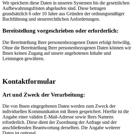
Wir speichern diese Daten in unseren Systemen bis die gesetzlichen
Aufbewahrungsfristen abgelaufen sind. Diese betragen
grundsätzlich 6 oder 10 Jahre aus Gründen der ordnungsmäßiger
Buchführung und steuerrechtlichen Anforderungen.
Bereitstellung vorgeschrieben oder erforderlich:
Die Bereitstellung Ihrer personenbezogenen Daten erfolgt freiwillig.
Ohne die Bereitstellung Ihrer personenbezogenen Daten können wir
Ihnen keinen Zugang auf unsere angebotenen Inhalte und
Leistungen gewähren.
Kontaktformular
Art und Zweck der Verarbeitung:
Die von Ihnen eingegebenen Daten werden zum Zweck der
individuellen Kommunikation mit Ihnen gespeichert. Hierfür ist die
Angabe einer validen E-Mail-Adresse sowie Ihres Namens
erforderlich. Diese dient der Zuordnung der Anfrage und der
anschließenden Beantwortung derselben. Die Angabe weiterer
Daten ist optional.