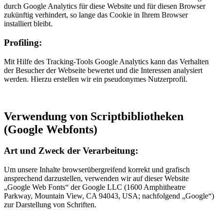
durch Google Analytics für diese Website und für diesen Browser
zukünftig verhindert, so lange das Cookie in Ihrem Browser
installiert bleibt.
Profiling:
Mit Hilfe des Tracking-Tools Google Analytics kann das Verhalten
der Besucher der Webseite bewertet und die Interessen analysiert
werden. Hierzu erstellen wir ein pseudonymes Nutzerprofil.
Verwendung von Scriptbibliotheken
(Google Webfonts)
Art und Zweck der Verarbeitung:
Um unsere Inhalte browserübergreifend korrekt und grafisch
ansprechend darzustellen, verwenden wir auf dieser Website
„Google Web Fonts“ der Google LLC (1600 Amphitheatre
Parkway, Mountain View, CA 94043, USA; nachfolgend „Google“)
zur Darstellung von Schriften.