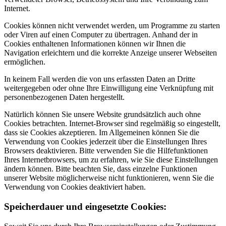
Internet.
Cookies können nicht verwendet werden, um Programme zu starten
oder Viren auf einen Computer zu übertragen. Anhand der in
Cookies enthaltenen Informationen können wir Ihnen die
Navigation erleichtern und die korrekte Anzeige unserer Webseiten
ermöglichen.
In keinem Fall werden die von uns erfassten Daten an Dritte
weitergegeben oder ohne Ihre Einwilligung eine Verknüpfung mit
personenbezogenen Daten hergestellt.
Natürlich können Sie unsere Website grundsätzlich auch ohne
Cookies betrachten. Internet-Browser sind regelmäßig so eingestellt,
dass sie Cookies akzeptieren. Im Allgemeinen können Sie die
Verwendung von Cookies jederzeit über die Einstellungen Ihres
Browsers deaktivieren. Bitte verwenden Sie die Hilfefunktionen
Ihres Internetbrowsers, um zu erfahren, wie Sie diese Einstellungen
ändern können. Bitte beachten Sie, dass einzelne Funktionen
unserer Website möglicherweise nicht funktionieren, wenn Sie die
Verwendung von Cookies deaktiviert haben.
Speicherdauer und eingesetzte Cookies: