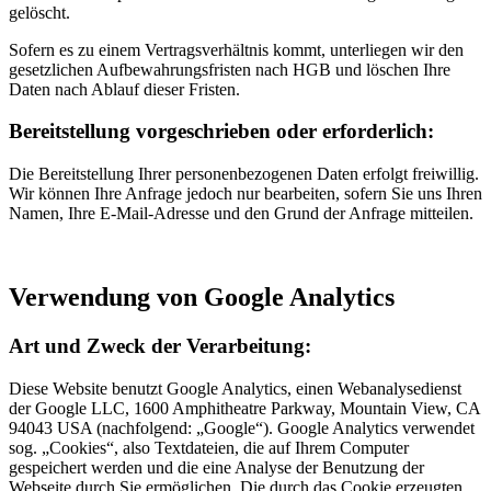
gelöscht.
Sofern es zu einem Vertragsverhältnis kommt, unterliegen wir den
gesetzlichen Aufbewahrungsfristen nach HGB und löschen Ihre
Daten nach Ablauf dieser Fristen.
Bereitstellung vorgeschrieben oder erforderlich:
Die Bereitstellung Ihrer personenbezogenen Daten erfolgt freiwillig.
Wir können Ihre Anfrage jedoch nur bearbeiten, sofern Sie uns Ihren
Namen, Ihre E-Mail-Adresse und den Grund der Anfrage mitteilen.
Verwendung von Google Analytics
Art und Zweck der Verarbeitung:
Diese Website benutzt Google Analytics, einen Webanalysedienst
der Google LLC, 1600 Amphitheatre Parkway, Mountain View, CA
94043 USA (nachfolgend: „Google“). Google Analytics verwendet
sog. „Cookies“, also Textdateien, die auf Ihrem Computer
gespeichert werden und die eine Analyse der Benutzung der
Webseite durch Sie ermöglichen. Die durch das Cookie erzeugten