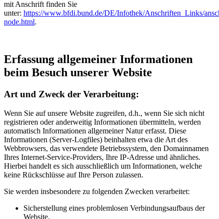
mit Anschrift finden Sie
unter:
https://www.bfdi.bund.de/DE/Infothek/Anschriften_Links/ansch
node.html
.
Erfassung allgemeiner Informationen
beim Besuch unserer Website
Art und Zweck der Verarbeitung:
Wenn Sie auf unsere Website zugreifen, d.h., wenn Sie sich nicht
registrieren oder anderweitig Informationen übermitteln, werden
automatisch Informationen allgemeiner Natur erfasst. Diese
Informationen (Server-Logfiles) beinhalten etwa die Art des
Webbrowsers, das verwendete Betriebssystem, den Domainnamen
Ihres Internet-Service-Providers, Ihre IP-Adresse und ähnliches.
Hierbei handelt es sich ausschließlich um Informationen, welche
keine Rückschlüsse auf Ihre Person zulassen.
Sie werden insbesondere zu folgenden Zwecken verarbeitet:
Sicherstellung eines problemlosen Verbindungsaufbaus der
Website,