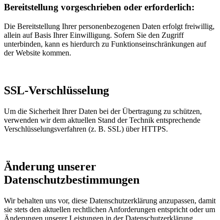
Bereitstellung vorgeschrieben oder erforderlich:
Die Bereitstellung Ihrer personenbezogenen Daten erfolgt freiwillig,
allein auf Basis Ihrer Einwilligung. Sofern Sie den Zugriff
unterbinden, kann es hierdurch zu Funktionseinschränkungen auf
der Website kommen.
SSL-Verschlüsselung
Um die Sicherheit Ihrer Daten bei der Übertragung zu schützen,
verwenden wir dem aktuellen Stand der Technik entsprechende
Verschlüsselungsverfahren (z. B. SSL) über HTTPS.
Änderung unserer
Datenschutzbestimmungen
Wir behalten uns vor, diese Datenschutzerklärung anzupassen, damit
sie stets den aktuellen rechtlichen Anforderungen entspricht oder um
Änderungen unserer Leistungen in der Datenschutzerklärung