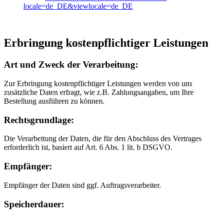
locale=de_DE&viewlocale=de_DE
Erbringung kostenpflichtiger Leistungen
Art und Zweck der Verarbeitung:
Zur Erbringung kostenpflichtiger Leistungen werden von uns
zusätzliche Daten erfragt, wie z.B. Zahlungsangaben, um Ihre
Bestellung ausführen zu können.
Rechtsgrundlage:
Die Verarbeitung der Daten, die für den Abschluss des Vertrages
erforderlich ist, basiert auf Art. 6 Abs. 1 lit. b DSGVO.
Empfänger:
Empfänger der Daten sind ggf. Auftragsverarbeiter.
Speicherdauer: