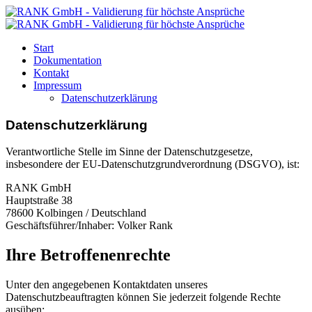
Start
Dokumentation
Kontakt
Impressum
Datenschutzerklärung
Datenschutzerklärung
Verantwortliche Stelle im Sinne der Datenschutzgesetze,
insbesondere der EU-Datenschutzgrundverordnung (DSGVO), ist:
RANK GmbH
Hauptstraße 38
78600 Kolbingen / Deutschland
Geschäftsführer/Inhaber: Volker Rank
Ihre Betroffenenrechte
Unter den angegebenen Kontaktdaten unseres
Datenschutzbeauftragten können Sie jederzeit folgende Rechte
ausüben: