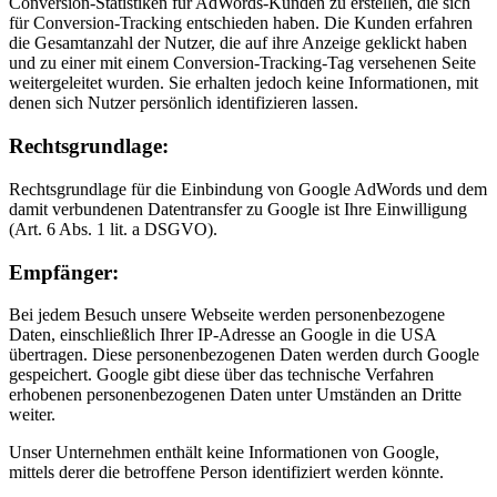
Conversion-Statistiken für AdWords-Kunden zu erstellen, die sich
für Conversion-Tracking entschieden haben. Die Kunden erfahren
die Gesamtanzahl der Nutzer, die auf ihre Anzeige geklickt haben
und zu einer mit einem Conversion-Tracking-Tag versehenen Seite
weitergeleitet wurden. Sie erhalten jedoch keine Informationen, mit
denen sich Nutzer persönlich identifizieren lassen.
Rechtsgrundlage:
Rechtsgrundlage für die Einbindung von Google AdWords und dem
damit verbundenen Datentransfer zu Google ist Ihre Einwilligung
(Art. 6 Abs. 1 lit. a DSGVO).
Empfänger:
Bei jedem Besuch unsere Webseite werden personenbezogene
Daten, einschließlich Ihrer IP-Adresse an Google in die USA
übertragen. Diese personenbezogenen Daten werden durch Google
gespeichert. Google gibt diese über das technische Verfahren
erhobenen personenbezogenen Daten unter Umständen an Dritte
weiter.
Unser Unternehmen enthält keine Informationen von Google,
mittels derer die betroffene Person identifiziert werden könnte.