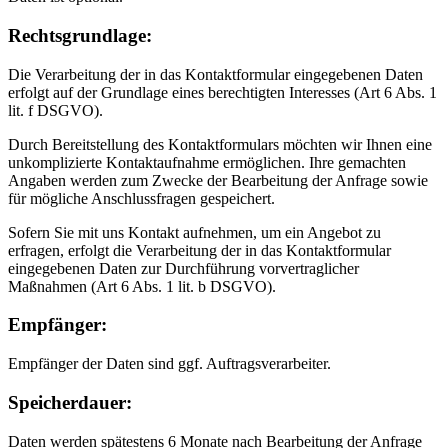
Rechtsgrundlage:
Die Verarbeitung der in das Kontaktformular eingegebenen Daten
erfolgt auf der Grundlage eines berechtigten Interesses (Art 6 Abs. 1
lit. f DSGVO).
Durch Bereitstellung des Kontaktformulars möchten wir Ihnen eine
unkomplizierte Kontaktaufnahme ermöglichen. Ihre gemachten
Angaben werden zum Zwecke der Bearbeitung der Anfrage sowie
für mögliche Anschlussfragen gespeichert.
Sofern Sie mit uns Kontakt aufnehmen, um ein Angebot zu
erfragen, erfolgt die Verarbeitung der in das Kontaktformular
eingegebenen Daten zur Durchführung vorvertraglicher
Maßnahmen (Art 6 Abs. 1 lit. b DSGVO).
Empfänger:
Empfänger der Daten sind ggf. Auftragsverarbeiter.
Speicherdauer:
Daten werden spätestens 6 Monate nach Bearbeitung der Anfrage