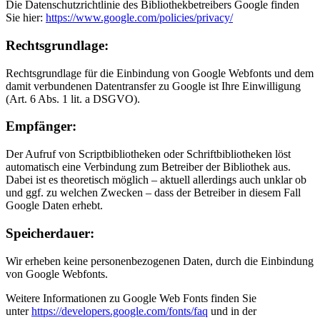
Die Datenschutzrichtlinie des Bibliothekbetreibers Google finden
Sie hier:
https://www.google.com/policies/privacy/
Rechtsgrundlage:
Rechtsgrundlage für die Einbindung von Google Webfonts und dem
damit verbundenen Datentransfer zu Google ist Ihre Einwilligung
(Art. 6 Abs. 1 lit. a DSGVO).
Empfänger:
Der Aufruf von Scriptbibliotheken oder Schriftbibliotheken löst
automatisch eine Verbindung zum Betreiber der Bibliothek aus.
Dabei ist es theoretisch möglich – aktuell allerdings auch unklar ob
und ggf. zu welchen Zwecken – dass der Betreiber in diesem Fall
Google Daten erhebt.
Speicherdauer:
Wir erheben keine personenbezogenen Daten, durch die Einbindung
von Google Webfonts.
Weitere Informationen zu Google Web Fonts finden Sie
unter
https://developers.google.com/fonts/faq
und in der