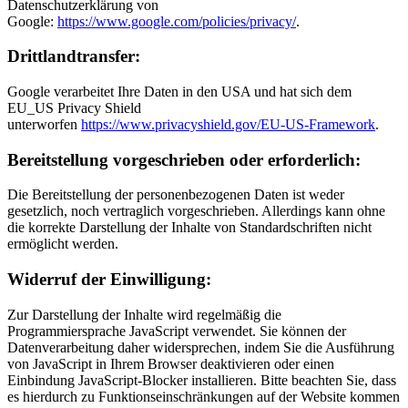
Datenschutzerklärung von
Google:
https://www.google.com/policies/privacy/
.
Drittlandtransfer:
Google verarbeitet Ihre Daten in den USA und hat sich dem
EU_US Privacy Shield
unterworfen
https://www.privacyshield.gov/EU-US-Framework
.
Bereitstellung vorgeschrieben oder erforderlich:
Die Bereitstellung der personenbezogenen Daten ist weder
gesetzlich, noch vertraglich vorgeschrieben. Allerdings kann ohne
die korrekte Darstellung der Inhalte von Standardschriften nicht
ermöglicht werden.
Widerruf der Einwilligung:
Zur Darstellung der Inhalte wird regelmäßig die
Programmiersprache JavaScript verwendet. Sie können der
Datenverarbeitung daher widersprechen, indem Sie die Ausführung
von JavaScript in Ihrem Browser deaktivieren oder einen
Einbindung JavaScript-Blocker installieren. Bitte beachten Sie, dass
es hierdurch zu Funktionseinschränkungen auf der Website kommen