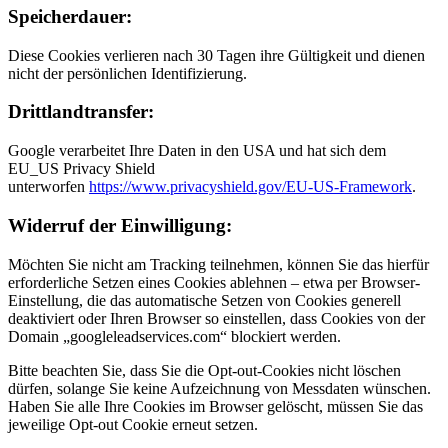
Speicherdauer:
Diese Cookies verlieren nach 30 Tagen ihre Gültigkeit und dienen
nicht der persönlichen Identifizierung.
Drittlandtransfer:
Google verarbeitet Ihre Daten in den USA und hat sich dem
EU_US Privacy Shield
unterworfen
https://www.privacyshield.gov/EU-US-Framework
.
Widerruf der Einwilligung:
Möchten Sie nicht am Tracking teilnehmen, können Sie das hierfür
erforderliche Setzen eines Cookies ablehnen – etwa per Browser-
Einstellung, die das automatische Setzen von Cookies generell
deaktiviert oder Ihren Browser so einstellen, dass Cookies von der
Domain „googleleadservices.com“ blockiert werden.
Bitte beachten Sie, dass Sie die Opt-out-Cookies nicht löschen
dürfen, solange Sie keine Aufzeichnung von Messdaten wünschen.
Haben Sie alle Ihre Cookies im Browser gelöscht, müssen Sie das
jeweilige Opt-out Cookie erneut setzen.