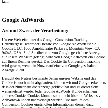
kann.
Google AdWords
Art und Zweck der Verarbeitung:
Unsere Webseite nutzt das Google Conversion-Tracking.
Betreibergesellschaft der Dienste von Google AdWords ist die
Google LLC, 1600 Amphitheatre Parkway, Mountain View, CA
94043, USA. Sind Sie über eine von Google geschaltete Anzeige
auf unsere Webseite gelangt, wird von Google Adwords ein Cookie
auf Ihrem Rechner gesetzt. Das Cookie für Conversion-Tracking
wird gesetzt, wenn ein Nutzer auf eine von Google geschaltete
Anzeige klickt.
Besucht der Nutzer bestimmte Seiten unserer Website und das
Cookie ist noch nicht abgelaufen, können wir und Google erkennen,
dass der Nutzer auf die Anzeige geklickt hat und zu dieser Seite
weitergeleitet wurde. Jeder Google AdWords-Kunde erhält ein
anderes Cookie. Cookies können somit nicht über die Websites von
AdWords-Kunden nachverfolgt werden. Die mithilfe des
Conversion-Cookies eingeholten Informationen dienen dazu,