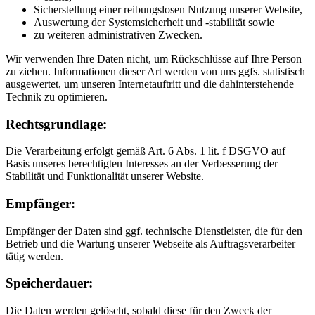
Sicherstellung einer reibungslosen Nutzung unserer Website,
Auswertung der Systemsicherheit und -stabilität sowie
zu weiteren administrativen Zwecken.
Wir verwenden Ihre Daten nicht, um Rückschlüsse auf Ihre Person
zu ziehen. Informationen dieser Art werden von uns ggfs. statistisch
ausgewertet, um unseren Internetauftritt und die dahinterstehende
Technik zu optimieren.
Rechtsgrundlage:
Die Verarbeitung erfolgt gemäß Art. 6 Abs. 1 lit. f DSGVO auf
Basis unseres berechtigten Interesses an der Verbesserung der
Stabilität und Funktionalität unserer Website.
Empfänger:
Empfänger der Daten sind ggf. technische Dienstleister, die für den
Betrieb und die Wartung unserer Webseite als Auftragsverarbeiter
tätig werden.
Speicherdauer:
Die Daten werden gelöscht, sobald diese für den Zweck der