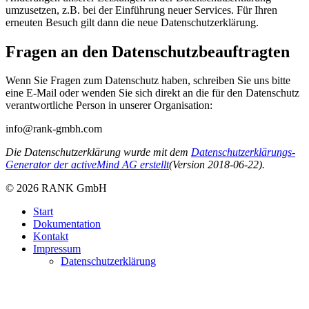
umzusetzen, z.B. bei der Einführung neuer Services. Für Ihren
erneuten Besuch gilt dann die neue Datenschutzerklärung.
Fragen an den Datenschutzbeauftragten
Wenn Sie Fragen zum Datenschutz haben, schreiben Sie uns bitte
eine E-Mail oder wenden Sie sich direkt an die für den Datenschutz
verantwortliche Person in unserer Organisation:
info@rank-gmbh.com
Die Datenschutzerklärung wurde mit dem
Datenschutzerklärungs-
Generator der activeMind AG erstellt
(Version 2018-06-22).
© 2026 RANK GmbH
Start
Dokumentation
Kontakt
Impressum
Datenschutzerklärung