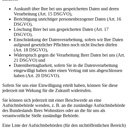
Auskunft über Ihre bei uns gespeicherten Daten und deren
Verarbeitung (Art. 15 DSGVO),
Berichtigung unrichtiger personenbezogener Daten (Art. 16
DSGVO),
Löschung Ihrer bei uns gespeicherten Daten (Art. 17
DSGVO),
Einschränkung der Datenverarbeitung, sofern wir Ihre Daten
aufgrund gesetzlicher Pflichten noch nicht löschen dürfen
(Art. 18 DSGVO),
Widerspruch gegen die Verarbeitung Ihrer Daten bei uns (Art.
21 DSGVO) und
Datenübertragbarkeit, sofern Sie in die Datenverarbeitung
eingewilligt haben oder einen Vertrag mit uns abgeschlossen
haben (Art. 20 DSGVO).
Sofern Sie uns eine Einwilligung erteilt haben, können Sie diese
jederzeit mit Wirkung für die Zukunft widerrufen.
Sie können sich jederzeit mit einer Beschwerde an eine
Aufsichtsbehörde wenden, z. B. an die zuständige Aufsichtsbehörde
des Bundeslands Ihres Wohnsitzes oder an die für uns als
verantwortliche Stelle zuständige Behörde.
Eine Liste der Aufsichtsbehörden (für den nichtöffentlichen Bereich)