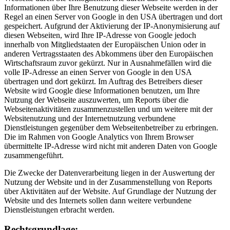
Informationen über Ihre Benutzung dieser Webseite werden in der
Regel an einen Server von Google in den USA übertragen und dort
gespeichert. Aufgrund der Aktivierung der IP-Anonymisierung auf
diesen Webseiten, wird Ihre IP-Adresse von Google jedoch
innerhalb von Mitgliedstaaten der Europäischen Union oder in
anderen Vertragsstaaten des Abkommens über den Europäischen
Wirtschaftsraum zuvor gekürzt. Nur in Ausnahmefällen wird die
volle IP-Adresse an einen Server von Google in den USA
übertragen und dort gekürzt. Im Auftrag des Betreibers dieser
Website wird Google diese Informationen benutzen, um Ihre
Nutzung der Webseite auszuwerten, um Reports über die
Webseitenaktivitäten zusammenzustellen und um weitere mit der
Websitenutzung und der Internetnutzung verbundene
Dienstleistungen gegenüber dem Webseitenbetreiber zu erbringen.
Die im Rahmen von Google Analytics von Ihrem Browser
übermittelte IP-Adresse wird nicht mit anderen Daten von Google
zusammengeführt.
Die Zwecke der Datenverarbeitung liegen in der Auswertung der
Nutzung der Website und in der Zusammenstellung von Reports
über Aktivitäten auf der Website. Auf Grundlage der Nutzung der
Website und des Internets sollen dann weitere verbundene
Dienstleistungen erbracht werden.
Rechtsgrundlage: