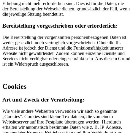
Erhebung nicht mehr erforderlich sind. Dies ist für die Daten, die
der Bereitstellung der Webseite dienen, grundsätzlich der Fall, wenn
die jeweilige Sitzung beendet ist.
Bereitstellung vorgeschrieben oder erforderlich:
Die Bereitstellung der vorgenannten personenbezogenen Daten ist
weder gesetzlich noch vertraglich vorgeschrieben. Ohne die IP-
Adresse ist jedoch der Dienst und die Funktionsfähigkeit unserer
Website nicht gewährleistet. Zudem können einzelne Dienste und
Services nicht verfügbar oder eingeschränkt sein. Aus diesem Grund
ist ein Widerspruch ausgeschlossen.
Cookies
Art und Zweck der Verarbeitung:
Wie viele andere Webseiten verwenden wir auch so genannte
„Cookies“. Cookies sind kleine Textdateien, die von einem
Websiteserver auf Ihre Festplatte übertragen werden. Hierdurch
erhalten wir automatisch bestimmte Daten wie z. B. IP-Adresse,
verwendeter Browser, Betriebssystem und Ihre Verbindung zum